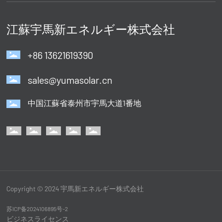
江蘇宇馬新エネルギー株式会社
+
86 13621619390
sales@yumasolar.cn
中国江蘇省泰州市宇馬大道1番地
Copyright © 2024 宇馬新エネルギー株式会社
苏ICP备2024106895号-2
ビジネスライセンス