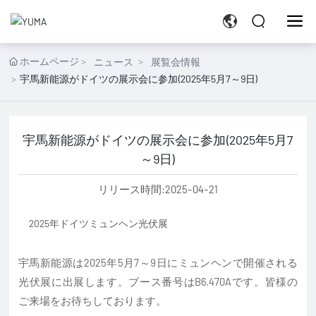
ホームページ
ニュース
展覧会情報
宇馬新能源がドイツの展示会に参加(2025年5月7～9日)
宇馬新能源がドイツの展示会に参加(2025年5月7
～9日)
リリース時間:
2025-04-21
2025年ドイツミュンヘン光伏展
宇馬新能源は2025年5月7～9日にミュンヘンで開催される
光伏展に出展します。ブース番号はB6.470Aです。皆様の
ご来場をお待ちしております。